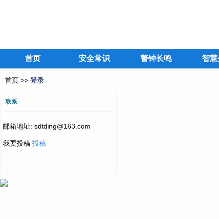
首页
安全常识
警钟长鸣
智慧
首页
>> 登录
联系
邮箱地址: sdtding@163.com
我要投稿
投稿