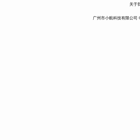
关于我
广州市小航科技有限公司 ©