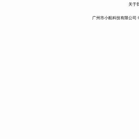
关于我
广州市小航科技有限公司 ©