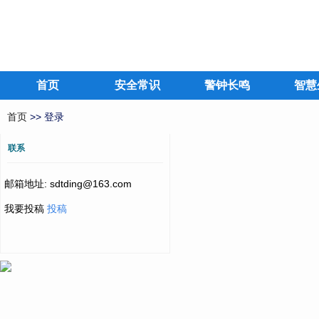
首页
安全常识
警钟长鸣
智慧
首页
>> 登录
联系
邮箱地址: sdtding@163.com
我要投稿
投稿