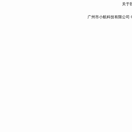
关于我
广州市小航科技有限公司 ©