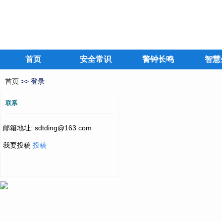
首页
安全常识
警钟长鸣
智慧
首页
>> 登录
联系
邮箱地址: sdtding@163.com
我要投稿
投稿