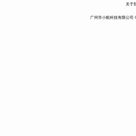
关于我
广州市小航科技有限公司 ©