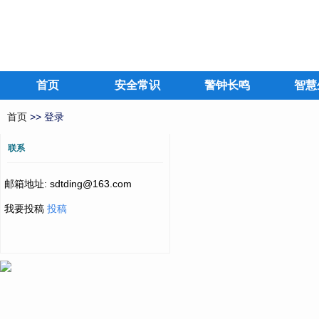
首页
安全常识
警钟长鸣
智慧
首页
>> 登录
联系
邮箱地址: sdtding@163.com
我要投稿
投稿