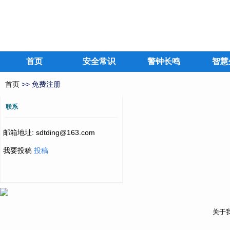
首页
安全常识
警钟长鸣
智慧
首页
>> 免费注册
联系
邮箱地址: sdtding@163.com
我要投稿
投稿
关于我