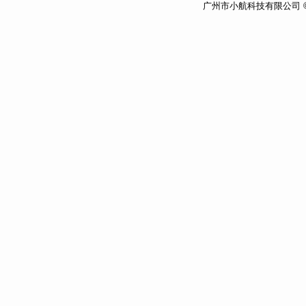
广州市小航科技有限公司 ©