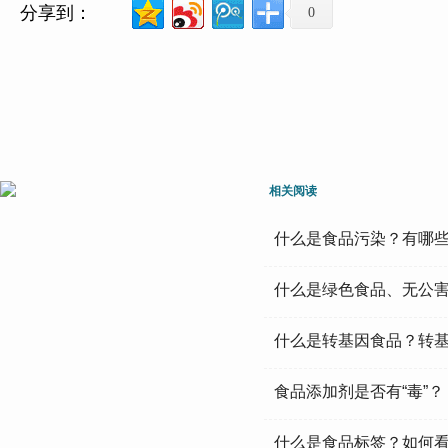
分享到：
0
相关阅读
什么是食品污染？有哪
什么是绿色食品、无公
什么是转基因食品？转
食品添加剂是否有“毒”？
什么是食品标签？如何