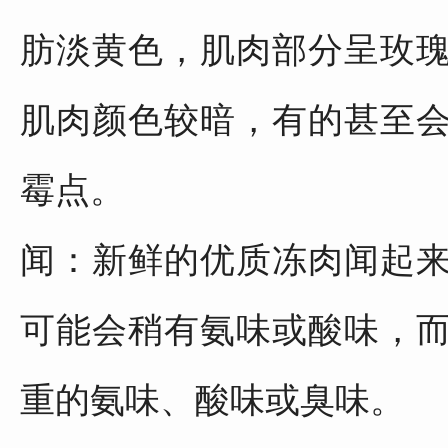
肪淡黄色，肌肉部分呈玫
肌肉颜色较暗，有的甚至
霉点。
闻：新鲜的优质冻肉闻起
可能会稍有氨味或酸味，
重的氨味、酸味或臭味。