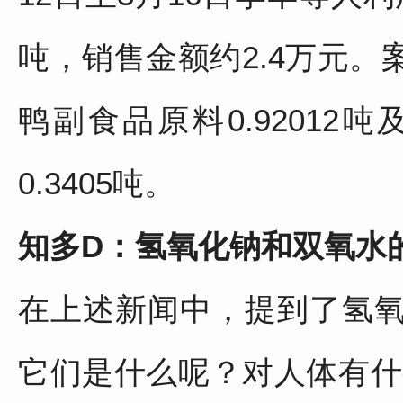
吨，销售金额约2.4万元
鸭副食品原料0.9201
0.3405吨。
知多D：
氢氧化钠和双氧水
在上述新闻中，提到了氢
它们是什么呢？对人体有什