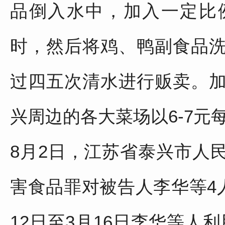
品倒入水中，加入一定比
时，然后将鸡、鸭副食品
过四五次清水进行贩卖。
兴周边的各大菜场以6-7元
8月2日，江苏省泰兴市人
害食品罪对被告人李华等4人
12日至3月16日李华等人利