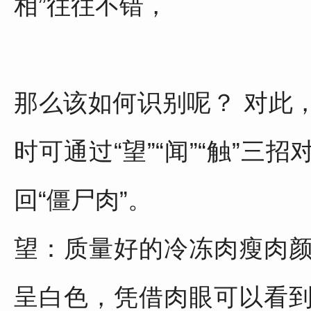
相”往往不错，
那么该如何识别呢？ 对此
时可通过“望”“闻”“触”
回“僵尸肉”。
望：质量好的冷冻肉瘦肉
呈白色，凭借肉眼可以看