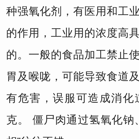
种强氧化剂，有医用和工
的作用，工业用的浓度高
的。一般的食品加工禁止
胃及喉咙，可能导致食道
有危害，误服可造成消化
克。 僵尸肉通过氢氧化钠