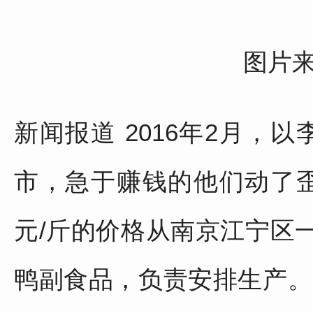
图片
新闻报道 2016年2月，
市，急于赚钱的他们动了
元/斤的价格从南京江宁区
鸭副食品，负责安排生产。