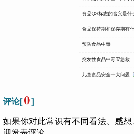
食品QS标志的含义是什
食品保持期和保存期有
预防食品中毒
突发性食品中毒应急救
儿童食品安全十大问题
0
评论[
]
如果你对此常识有不同看法、感想
迎发表评论