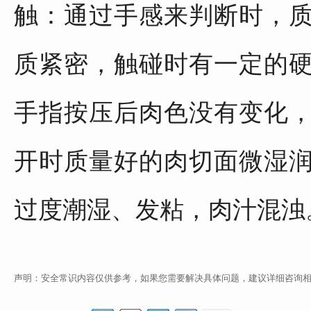
触：通过手感来判断时，
质紧密，触碰时有一定的
手指按压后肉色没有变化
开时质量好的肉切面微湿
过度潮湿、发粘，肉汁混浊
声明：安全常识内容仅供参考，如果您需要解决具体问题，建议详细咨询