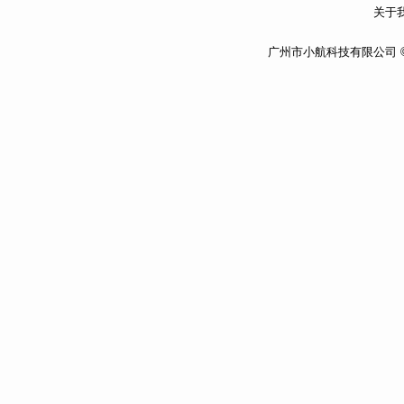
关于我
广州市小航科技有限公司 ©