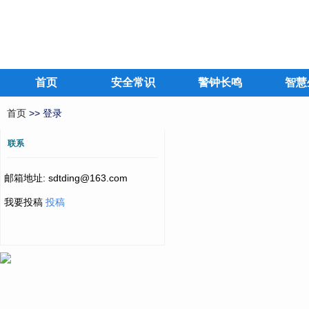
首页
安全常识
警钟长鸣
智慧
首页
>> 登录
联系
邮箱地址: sdtding@163.com
我要投稿
投稿