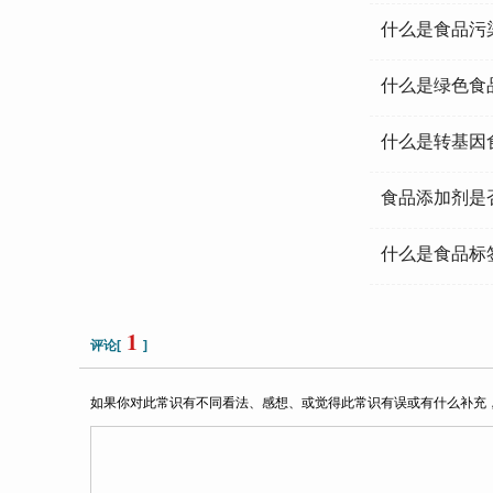
什么是食品污
什么是绿色食
什么是转基因
食品添加剂是否
什么是食品标
1
评论[
]
如果你对此常识有不同看法、感想、或觉得此常识有误或有什么补充