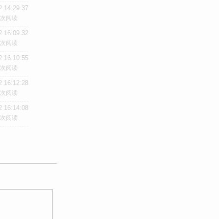
2 14:29:37
/次阅读
2 16:09:32
/次阅读
2 16:10:55
/次阅读
2 16:12:28
/次阅读
2 16:14:08
/次阅读