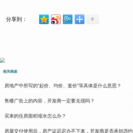
分享到：
0
相关阅读
房地产中所写的“起价、均价、套价”等具体是什么意思？
售楼广告上的内容，开发商一定要兑现吗？
买来的住房面积缩水怎么办？
房屋交付使用后，房产证迟迟办不下来，开发商是否承担违约