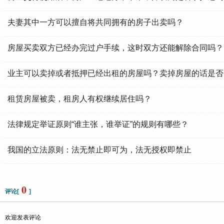
夫妻其中一方可以擅自将共同拥有的房子出卖吗？
房屋买卖双方已经办完过户手续，这时双方还能解除合同吗？
业主可以卖掉或者抵押已经出租的房屋吗？卖掉房屋的话是否
租赁房屋被卖，租房人有权继续居住吗？
法律规定举证原则“谁主张，谁举证”的规则有哪些？
我国的立法原则：法无禁止即可为，法无授权即禁止
0
评论[
]
欢迎发表评论