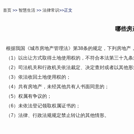
首页
>>
智慧生活
>>
法律常识
>>正文
哪些房
根据我国《城市房地产管理法》第38条的规定，下列房地产
（1）以出让方式取得土地使用权的，不符合本法第三十九条
（2）司法机关和行政机关依法裁定、决定查封或者以其他形
（3）依法收回土地使用权的；
（4）共有房地产，未经其他共有人书面同意的；
（5）权属有争议的；
（6）未依法登记领取权属证书的；
（7）法律、行政法规规定禁止转让的其他情形。