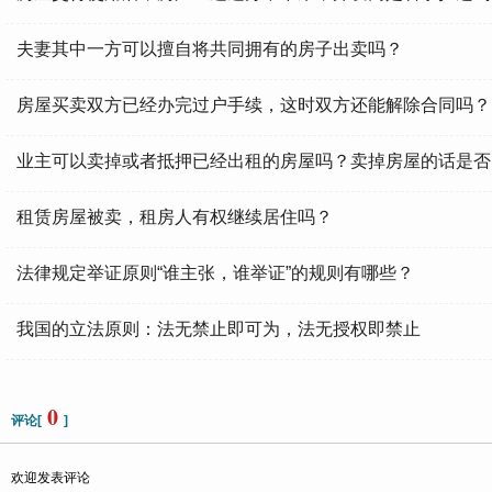
夫妻其中一方可以擅自将共同拥有的房子出卖吗？
房屋买卖双方已经办完过户手续，这时双方还能解除合同吗？
业主可以卖掉或者抵押已经出租的房屋吗？卖掉房屋的话是否
租赁房屋被卖，租房人有权继续居住吗？
法律规定举证原则“谁主张，谁举证”的规则有哪些？
我国的立法原则：法无禁止即可为，法无授权即禁止
0
评论[
]
欢迎发表评论