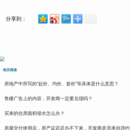
分享到：
相关阅读
房地产中所写的“起价、均价、套价”等具体是什么意思？
售楼广告上的内容，开发商一定要兑现吗？
买来的住房面积缩水怎么办？
房屋交付使用后，房产证迟迟办不下来，开发商是否承担违约