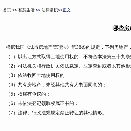
首页
>>
智慧生活
>>
法律常识
>>正文
哪些房
根据我国《城市房地产管理法》第38条的规定，下列房地产
（1）以出让方式取得土地使用权的，不符合本法第三十九条
（2）司法机关和行政机关依法裁定、决定查封或者以其他形
（3）依法收回土地使用权的；
（4）共有房地产，未经其他共有人书面同意的；
（5）权属有争议的；
（6）未依法登记领取权属证书的；
（7）法律、行政法规规定禁止转让的其他情形。