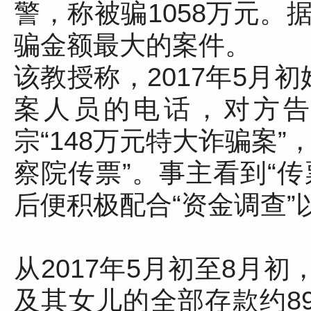
警，称被骗1058万元。
骗金额最大的案件。
该教授称，2017年5月
案人员的电话，对方
宗“148万元特大诈骗案
察院传票”。事主看到“
后便积极配合“资金调查”
从2017年5月初至8月
及其女儿的全部存款约8