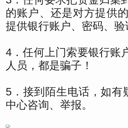
的账户、还是对方提供
提供银行账户、密码、验
4．任何上门索要银行账
人员，都是骗子！
5．接到陌生电话，如有
中心咨询、举报。