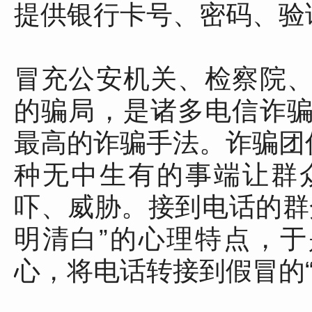
提供银行卡号、密码、验
冒充公安机关、检察院
的骗局，是诸多电信诈
最高的诈骗手法。诈骗团
种无中生有的事端让群
吓、威胁。接到电话的群
明清白”的心理特点，于
心，将电话转接到假冒的