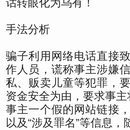
话转眼化为乌有！
手法分析
骗子利用网络电话直接
作人员，谎称事主涉嫌
私、贩卖儿童等犯罪，
资金安全为由，要求事主
事主一个假的网站链接
以及“涉及罪名”等信息