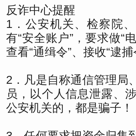
反诈中心提醒
1．公安机关、检察院、
有“安全账户”，要求做“
查看“通缉令”、接收“逮
2．凡是自称通信管理局
员，以个人信息泄露、
公安机关的，都是骗子！
3．任何要求把资金归集