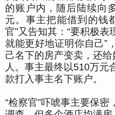
的账户内，随后陆续向多
元。事主把能借到的钱
官”又告知其：“要积极
就能更好地证明你自己”
己名下的房产变卖，还给
人。事主最终以510万
款打入事主名下账户。
“检察官”吓唬事主要保
调查，但多个酒店均满房