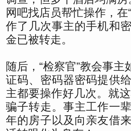
网吧找店员帮忙操作，在
作了几次事主的手机和
金已被转走。
随后，“检察官”教会事
证码、密码器密码提供
主都要操作好几次。就这
骗子转走。事主工作一
年的房子以及向亲友借