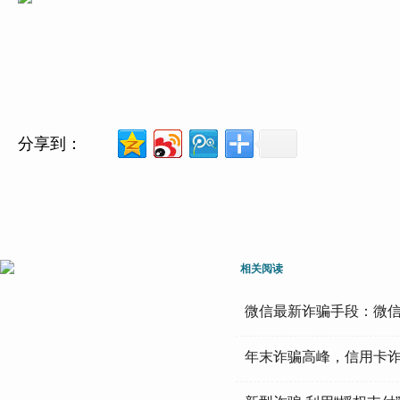
分享到：
相关阅读
微信最新诈骗手段：微信
年末诈骗高峰，信用卡