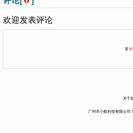
评论[
]
欢迎发表评论
需
登
关于我
广州市小航科技有限公司 ©