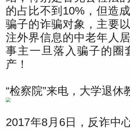
的占比不到10%，但造
骗子的诈骗对象，主要
注外界信息的中老年人
事主一旦落入骗子的圈
产！
“检察院”来电，大学退休教
2017年8月6日，反诈