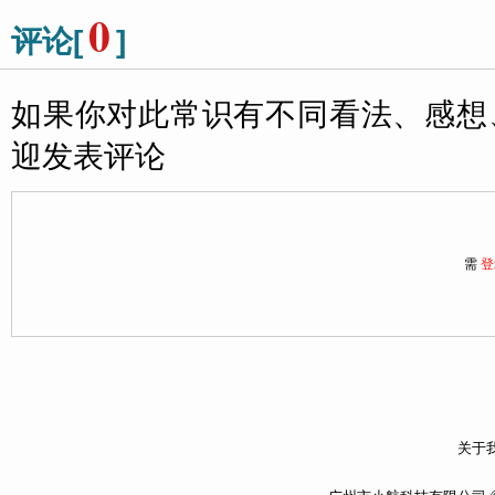
0
评论[
]
如果你对此常识有不同看法、感想
迎发表评论
需
登
关于我