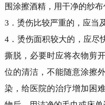
围涂擦酒精，用干净的纱布
3．烫伤比较严重的，应当
4．烫伤面积较大的，应尽
撕脱，必要时应将衣物剪
位的清洁，不能随意涂擦
染，给医院的治疗增加困
物后，用洁净的毛巾或床单