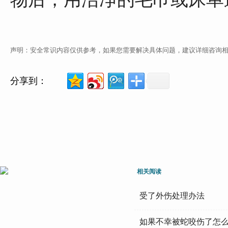
声明：安全常识内容仅供参考，如果您需要解决具体问题，建议详细咨询
分享到：
相关阅读
受了外伤处理办法
如果不幸被蛇咬伤了怎