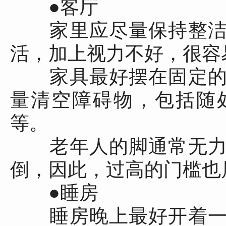
●客厅
家里应尽量保持整洁
活，加上视力不好，很容
家具最好摆在固定的
量清空障碍物，包括随
等。
老年人的脚通常无力
倒，因此，过高的门槛也
●睡房
睡房晚上最好开着一