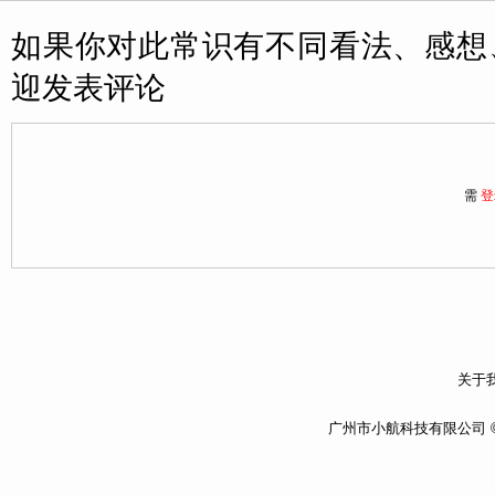
如果你对此常识有不同看法、感想
迎发表评论
需
登
关于我
广州市小航科技有限公司 ©