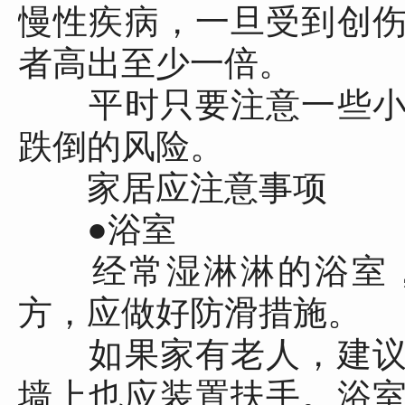
慢性疾病，一旦受到创
者高出至少一倍。
平时只要注意一些小
跌倒的风险。
家居应注意事项
●浴室
经常湿淋淋的浴室，
方，应做好防滑措施。
如果家有老人，建议
墙上也应装置扶手。浴