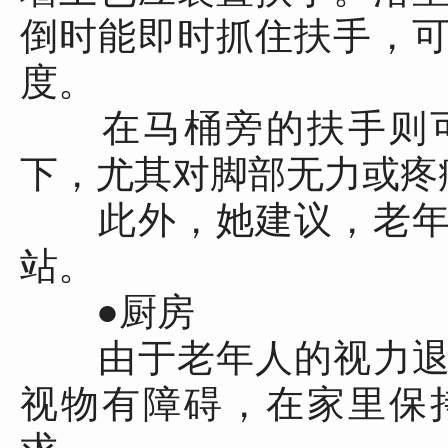
倒时能即时抓住扶手，
度。
在马桶旁的扶手则可
下，尤其对脚部无力或疼
此外，她建议，老年
站。
●厨房
由于老年人的视力退
视物有障碍，在家里保