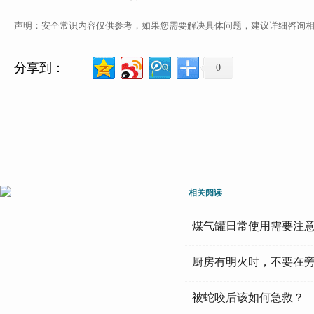
声明：安全常识内容仅供参考，如果您需要解决具体问题，建议详细咨询
分享到：
0
相关阅读
煤气罐日常使用需要注
厨房有明火时，不要在
被蛇咬后该如何急救？