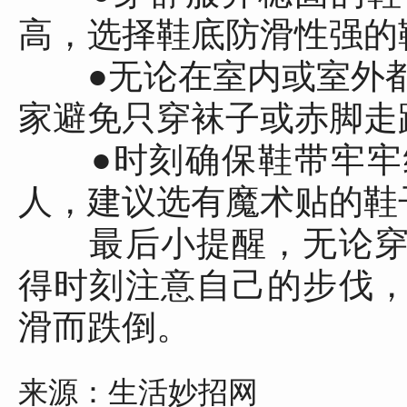
高，选择鞋底防滑性强的
●无论在室内或室外都
家避免只穿袜子或赤脚走
●时刻确保鞋带牢牢
人，建议选有魔术贴的鞋
最后小提醒，无论穿
得时刻注意自己的步伐
滑而跌倒。
来源：生活妙招网