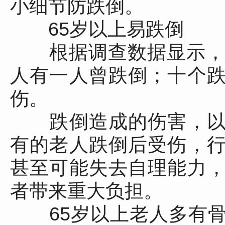
小细节防跌倒。
65岁以上易跌倒
根据调查数据显示，6
人有一人曾跌倒；十个
伤。
跌倒造成的伤害，以
有的老人跌倒后受伤，
甚至可能失去自理能力
者带来重大负担。
65岁以上老人多有骨