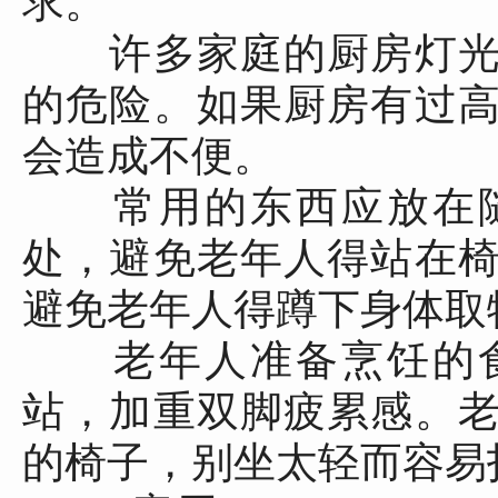
求。
许多家庭的厨房灯光
的危险。如果厨房有过
会造成不便。
常用的东西应放在随
处，避免老年人得站在
避免老年人得蹲下身体取
老年人准备烹饪的食
站，加重双脚疲累感。
的椅子，别坐太轻而容易