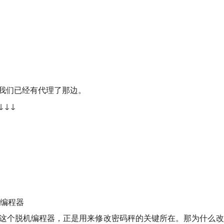
我们已经有代理了那边。
↓↓↓
机编程器
这个脱机编程器，正是用来修改密码秤的关键所在。那为什么改