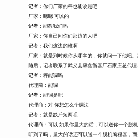
记者：你们厂家的秤也能改是吧
厂家：嗯嗯 可以的
记者：能教我们吗
厂家：你自己问你们那边的人吧
记者：我们这边的谁啊
厂家：就是到时候你从哪拿的，你就问一下他吧。
随后，记者联系了武义县康鑫衡器厂石家庄总代理
记者：秤能调吗
代理商：能调
记者：能调是吧
代理商：对 你想怎么个调法
记者：就是缺斤短两呗
代理商：可以 如果你量大的话，可以送你一个脱
听到了吗，量大的话还可以送一个脱机编程器，而