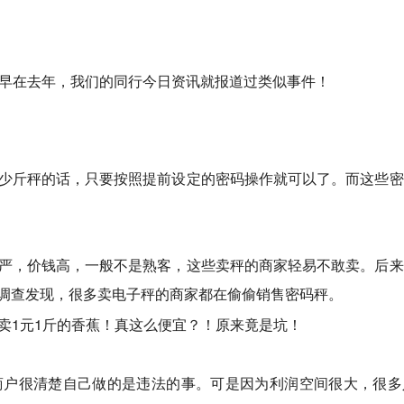
，早在去年，我们的同行今日资讯就报道过类似事件！
少斤秤的话，只要按照提前设定的密码操作就可以了。而这些密
严，价钱高，一般不是熟客，这些卖秤的商家轻易不敢卖。后来
调查发现，很多卖电子秤的商家都在偷偷销售密码秤。
商户很清楚自己做的是违法的事。可是因为利润空间很大，很多