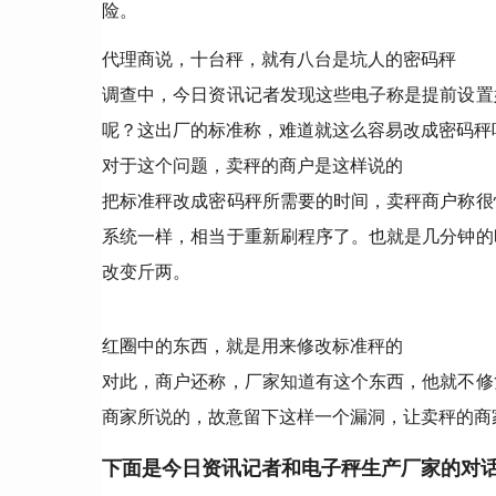
险。
代理商说，十台秤，就有八台是坑人的密码秤
调查中，今日资讯记者发现这些电子称是提前设置
呢？这出厂的标准称，难道就这么容易改成密码秤
对于这个问题，卖秤的商户是这样说的
把标准秤改成密码秤所需要的时间，卖秤商户称很
系统一样，相当于重新刷程序了。也就是几分钟的
改变斤两。
红圈中的东西，就是用来修改标准秤的
对此，商户还称，厂家知道有这个东西，他就不修
商家所说的，故意留下这样一个漏洞，让卖秤的商
下面是今日资讯记者和电子秤生产厂家的对