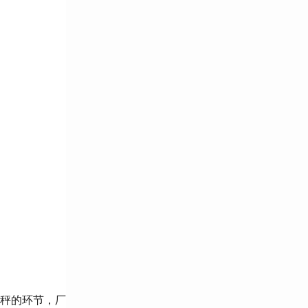
秤的环节，厂