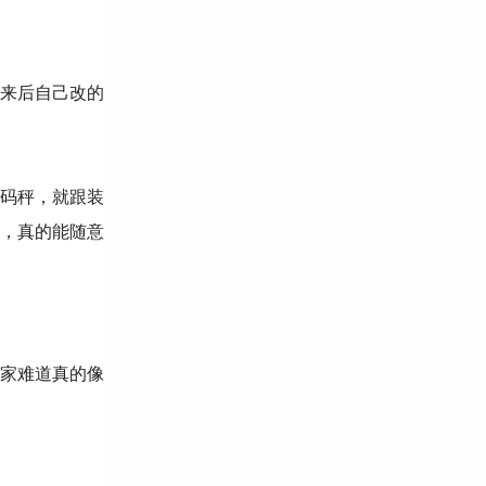
来后自己改的
码秤，就跟装
，真的能随意
家难道真的像