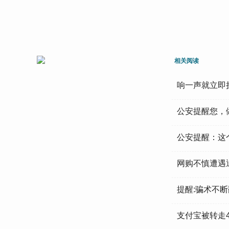
相关阅读
响一声就立即
公安提醒您，
公安提醒：这
网购不慎遭遇
提醒:骗术不
支付宝被转走4