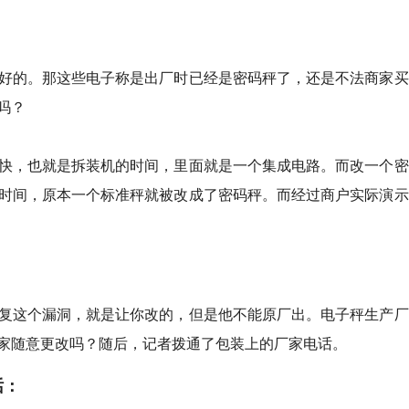
好的。那这些电子称是出厂时已经是密码秤了，还是不法商家买
吗？
快，也就是拆装机的时间，里面就是一个集成电路。而改一个密
时间，原本一个标准秤就被改成了密码秤。而经过商户实际演示
复这个漏洞，就是让你改的，但是他不能原厂出。电子秤生产厂
家随意更改吗？随后，记者拨通了包装上的厂家电话。
话：