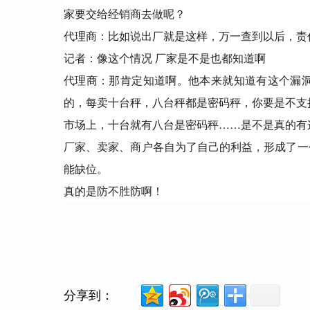
家要交给经销商去做呢？
代理商：比如说出厂就是这样，万一查到以后，责
记者：像这个情况 厂家是不是也都知道啊
代理商：那肯定知道啊。他本来就知道有这个漏
的，每卖十台秤，八台秤都是密码秤，你要是不支
市场上，十台就有八台是密码秤……是不是真的有
厂家、卖家、商户各自为了自己的利益，形成了一
能缺位。
真的是防不胜防啊！
分享到：