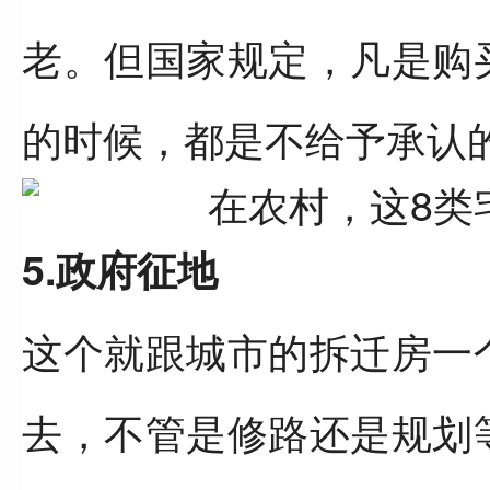
老。但国家规定，凡是购
的时候，都是不给予承认
5.政府征地
这个就跟城市的拆迁房一
去，不管是修路还是规划