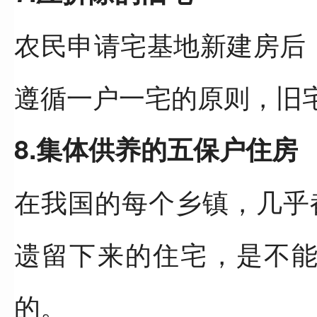
农民申请宅基地新建房后
遵循一户一宅的原则，旧
8.集体供养的五保户住房
在我国的每个乡镇，几乎
遗留下来的住宅，是不
的。