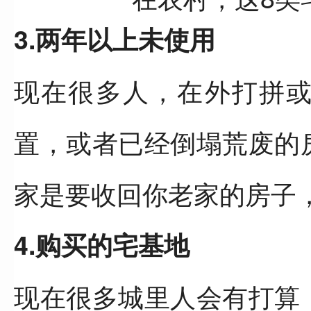
3.两年以上未使用
现在很多人，在外打拼
置，或者已经倒塌荒废的
家是要收回你老家的房子
4.购买的宅基地
现在很多城里人会有打算