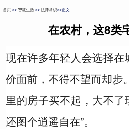
首页
>>
智慧生活
>>
法律常识
>>正文
在农村，这8类
现在许多年轻人会选择在
价面前，不得不望而却步
里的房子买不起，大不了
还图个逍遥自在”。