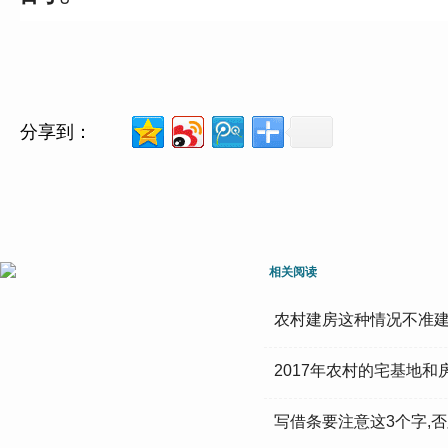
分享到：
相关阅读
农村建房这种情况不准
2017年农村的宅基地
写借条要注意这3个字,