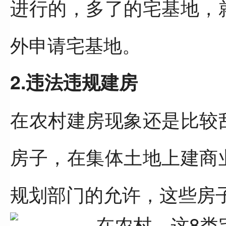
进行的，多了的宅基地，
外申请宅基地。
2.违法违规建房
在农村建房现象还是比较
房子，在集体土地上建商
规划部门的允许，这些房