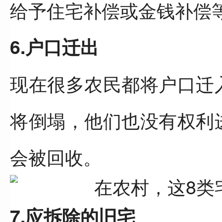
给予住宅补偿或金钱补偿
6.户口迁出
现在很多农民都将户口迁
将倒塌，他们也没有权利
会被回收。
7.应拆除的旧宅