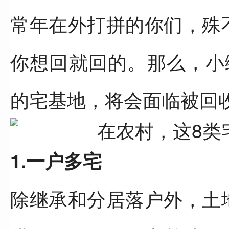
常年在外打拼的你们，殊
你想回就回的。那么，小
的宅基地，将会面临被回
1.一户多宅
除继承和分居落户外，土