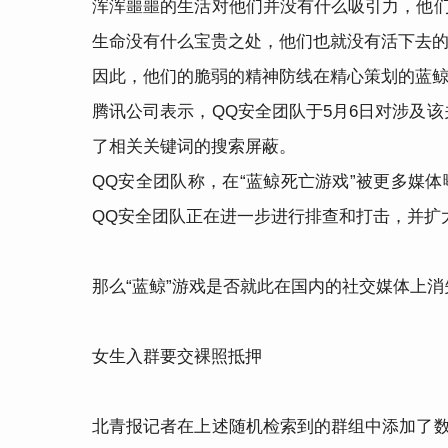
浑浑噩噩的生活对他们并没有什么吸引力，他们
生命没有什么宝贵之处，他们也就没有活下去
因此，他们的脆弱的精神防线在精心策划的蓝
腾讯公司表示，QQ安全团队于5月6日对涉及该
了相关关键词的搜索屏蔽。
QQ安全团队称，在“蓝鲸死亡游戏”被更多媒
QQ安全团队正在进一步进行排查和打击，并扩
那么“蓝鲸”游戏是否就此在国内的社交媒体上消
女生入群要交裸照抵押
北青报记者在上述随机检索到的群组中添加了数