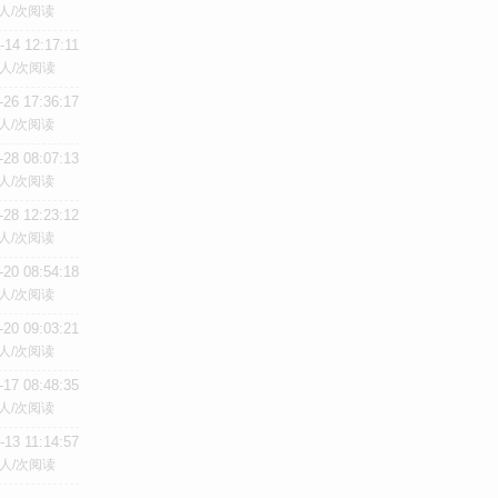
人/次阅读
-14 12:17:11
人/次阅读
-26 17:36:17
人/次阅读
-28 08:07:13
人/次阅读
-28 12:23:12
人/次阅读
-20 08:54:18
人/次阅读
-20 09:03:21
人/次阅读
-17 08:48:35
人/次阅读
-13 11:14:57
人/次阅读