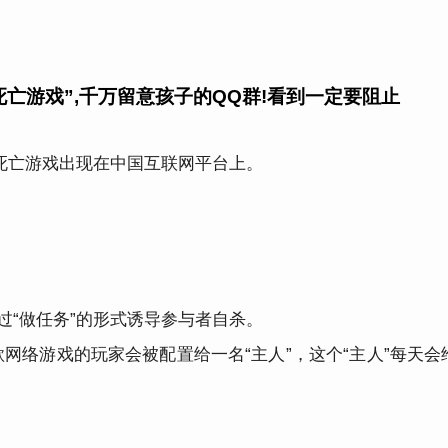
亡游戏”,千万留意孩子的QQ群!看到一定要阻止
e)的死亡游戏出现在中国互联网平台上。
过“做任务”的形式诱导参与者自杀。
网络游戏的玩家会被配置给一名“主人”，这个“主人”每天会
：