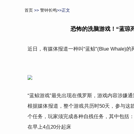
首页
>>
警钟长鸣
>>正文
恐怖的洗脑游戏！“蓝琼死
近日，有媒体报道一种叫“蓝鲸”(Blue Whal
“蓝鲸游戏”最先出现在俄罗斯，游戏内容涉嫌通
根据媒体报道，整个游戏共历时50天，参与这款
个任务，玩家须完成各种自残任务，其中包括
在早上4点20分起床