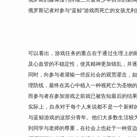
俄罗斯记者对参与“蓝鲸”游戏而死亡的女孩尤
可以看出，游戏任务的重点在于通过生理上的
及心血管的不稳定性，使其精神更加错乱，并
同时，向参与者灌输一些反社会的观荒谬念，如“世界上最
理防线，最终在其心中植入一种视死亡为圣物
而参与者在参加游戏之前就已被告知最后的结果
实际上，自杀对于每个人来说都不是一个新鲜
与蓝鲸游戏的这部分青年。他们大多数生活较
到同学与老师的尊重，在社会上也处于一种亚