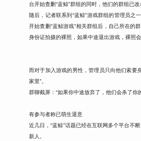
台开始查删“蓝鲸”群组的同时，他们的群组已改名，
随后，记者联系到“蓝鲸”游戏群组的管理员之一
开始查删“蓝鲸游戏”相关群组后，自己所在的
身份证拍摄的裸照，如果中途退出游戏，裸照
而对于加入游戏的男性，管理员只向他们索要
家里”。
群聊截屏：“如果你中途放弃了，他们会杀了你的
有参与者称已萌生退意
近几日，“蓝鲸”话题已经在互联网多个平台不
新人。