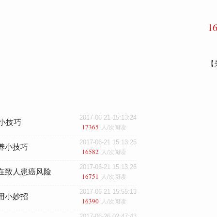
1
【
2017-06-21 15:13:24
理小技巧
17365
人/次阅读
2017-06-21 15:13:25
养小技巧
16582
人/次阅读
2017-06-21 15:13:26
在致人患癌风险
16751
人/次阅读
2017-06-21 15:55:13
用小妙招
16390
人/次阅读
2017-06-26 02:47:43