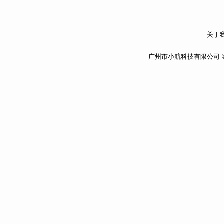
关于我
广州市小航科技有限公司 ©