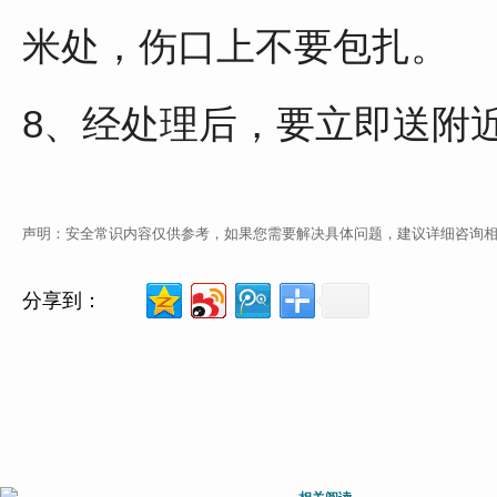
米处，伤口上不要包扎。
8、经处理后，要立即送附
声明：安全常识内容仅供参考，如果您需要解决具体问题，建议详细咨询
分享到：