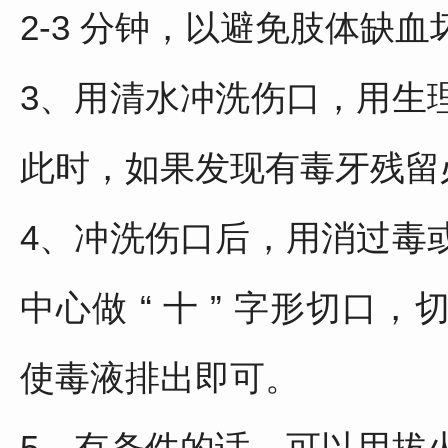
2-3 分钟，以避免肢体缺血
3、用清水冲洗伤口，用生
此时，如果发现有毒牙残留
4、冲洗伤口后，用消过毒
中心做 “ 十 ” 字形切
使毒液排出即可。
5、有条件的话，可以用拔