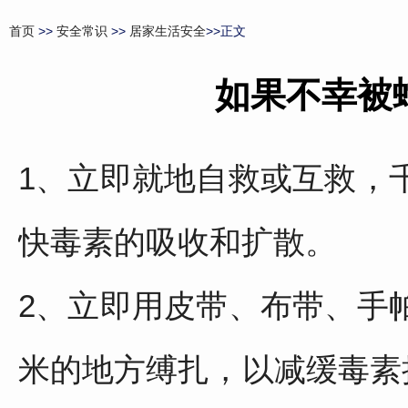
首页
>>
安全常识
>>
居家生活安全
>>正文
如果不幸被
1、立即就地自救或互救，
快毒素的吸收和扩散。
2、立即用皮带、布带、手帕
米的地方缚扎，以减缓毒素扩