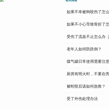
相关阅读
如果不幸被狗咬伤了怎
如果不小心导致骨折了
受伤了流血不止怎么办
老年人如何防跌倒？
煤气罐日常使用需要注
厨房有明火时，不要在
被蛇咬后该如何急救？
受了外伤处理办法