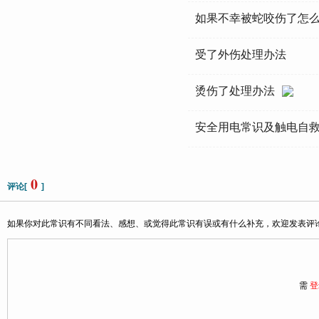
如果不幸被蛇咬伤了怎
受了外伤处理办法
烫伤了处理办法
安全用电常识及触电自
0
评论[
]
如果你对此常识有不同看法、感想、或觉得此常识有误或有什么补充，欢迎发表评
需
登