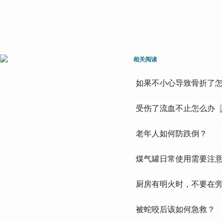
相关阅读
如果不小心导致骨折了
受伤了流血不止怎么办
老年人如何防跌倒？
煤气罐日常使用需要注
厨房有明火时，不要在
被蛇咬后该如何急救？