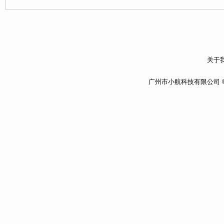
关于我
广州市小航科技有限公司 ©