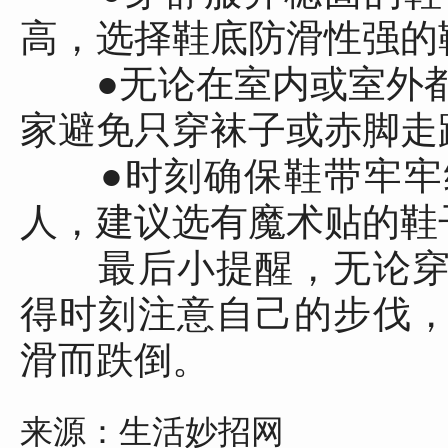
高，选择鞋底防滑性强的
●无论在室内或室外都
家避免只穿袜子或赤脚走
●时刻确保鞋带牢牢
人，建议选有魔术贴的鞋
最后小提醒，无论穿
得时刻注意自己的步伐
滑而跌倒。
来源：生活妙招网