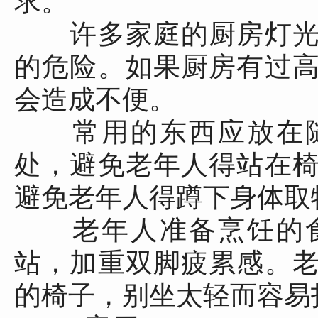
求。
许多家庭的厨房灯光
的危险。如果厨房有过
会造成不便。
常用的东西应放在随
处，避免老年人得站在
避免老年人得蹲下身体取
老年人准备烹饪的食
站，加重双脚疲累感。
的椅子，别坐太轻而容易