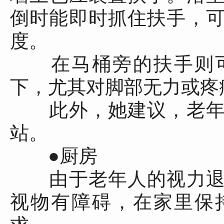
倒时能即时抓住扶手，
度。
在马桶旁的扶手则可
下，尤其对脚部无力或疼
此外，她建议，老年
站。
●厨房
由于老年人的视力退
视物有障碍，在家里保