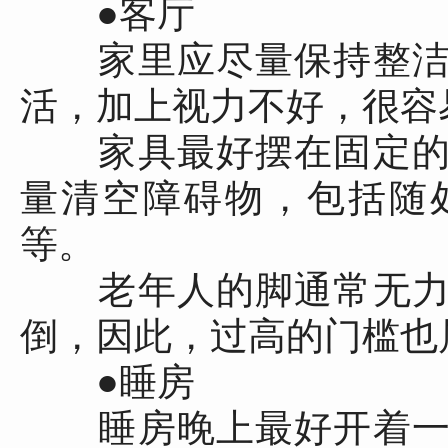
●客厅
家里应尽量保持整洁
活，加上视力不好，很容
家具最好摆在固定的
量清空障碍物，包括随
等。
老年人的脚通常无力
倒，因此，过高的门槛也
●睡房
睡房晚上最好开着一