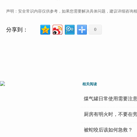
声明：安全常识内容仅供参考，如果您需要解决具体问题，建议详细咨询
分享到：
0
相关阅读
煤气罐日常使用需要注
厨房有明火时，不要在
被蛇咬后该如何急救？