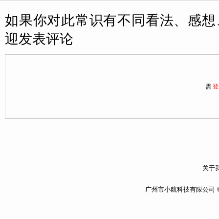
如果你对此常识有不同看法、感想
迎发表评论
需
登
关于我
广州市小航科技有限公司 ©