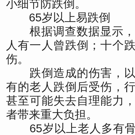
小细节防跌倒。
65岁以上易跌倒
根据调查数据显示，6
人有一人曾跌倒；十个
伤。
跌倒造成的伤害，以
有的老人跌倒后受伤，
甚至可能失去自理能力
者带来重大负担。
65岁以上老人多有骨