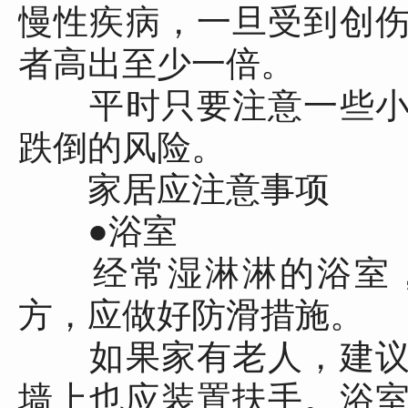
慢性疾病，一旦受到创
者高出至少一倍。
平时只要注意一些小
跌倒的风险。
家居应注意事项
●浴室
经常湿淋淋的浴室，
方，应做好防滑措施。
如果家有老人，建议
墙上也应装置扶手。浴