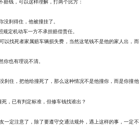
不赔钱，可以这样理解，打两个比方：
你没刹得住，他被撞挂了。
，按照规定机动车一方不承担赔偿责任。
可以找死者家属赔车辆损失费，当然这笔钱不是他的家人出，而
然你也有理说不清。
没刹住，把他给撞死了，那么这种情况不是他撞你，而是你撞他
友一定注意了，除了要遵守交通法规外，遇上这样的事，一定不