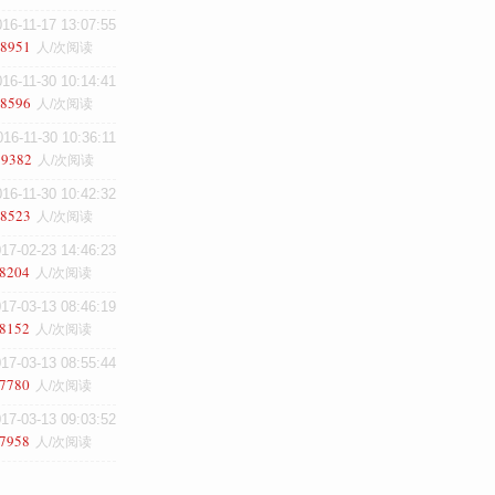
016-11-17 13:07:55
8951
人/次阅读
016-11-30 10:14:41
8596
人/次阅读
016-11-30 10:36:11
19382
人/次阅读
016-11-30 10:42:32
8523
人/次阅读
17-02-23 14:46:23
8204
人/次阅读
17-03-13 08:46:19
8152
人/次阅读
17-03-13 08:55:44
7780
人/次阅读
17-03-13 09:03:52
7958
人/次阅读