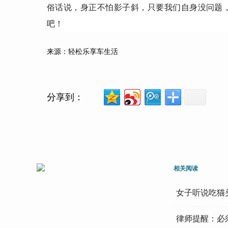
俗话说，身正不怕影子斜，只要我们自身没问题，
吧！
来源：轻松乐享车生活
分享到：
相关阅读
女子听说吃猫
律师提醒：必