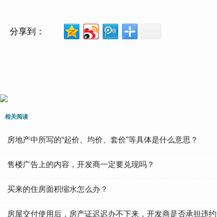
分享到：
相关阅读
房地产中所写的“起价、均价、套价”等具体是什么意思？
售楼广告上的内容，开发商一定要兑现吗？
买来的住房面积缩水怎么办？
房屋交付使用后，房产证迟迟办不下来，开发商是否承担违约