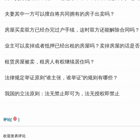
夫妻其中一方可以擅自将共同拥有的房子出卖吗？
房屋买卖双方已经办完过户手续，这时双方还能解除合同吗？
业主可以卖掉或者抵押已经出租的房屋吗？卖掉房屋的话是否
租赁房屋被卖，租房人有权继续居住吗？
法律规定举证原则“谁主张，谁举证”的规则有哪些？
我国的立法原则：法无禁止即可为，法无授权即禁止
0
评论[
]
欢迎发表评论