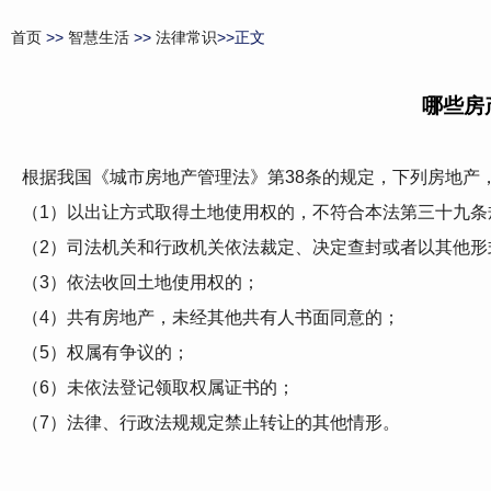
首页
>>
智慧生活
>>
法律常识
>>正文
哪些房
根据我国《城市房地产管理法》第38条的规定，下列房地产
（1）以出让方式取得土地使用权的，不符合本法第三十九条
（2）司法机关和行政机关依法裁定、决定查封或者以其他形
（3）依法收回土地使用权的；
（4）共有房地产，未经其他共有人书面同意的；
（5）权属有争议的；
（6）未依法登记领取权属证书的；
（7）法律、行政法规规定禁止转让的其他情形。