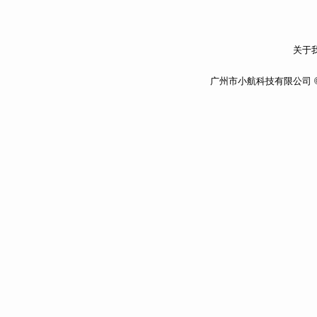
关于我
广州市小航科技有限公司 ©