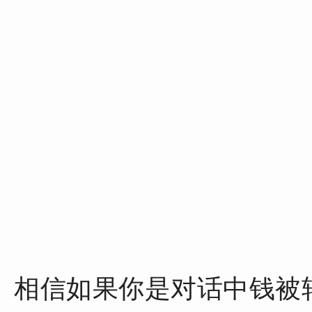
相信如果你是对话中钱被