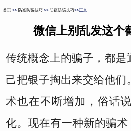
首页
>>
防盗防骗技巧
>>
防盗防骗技巧
>>正文
微信上别乱发这个
传统概念上的骗子，都是
己把银子掏出来交给他们
术也在不断增加，俗话
化。现在有一种新的骗术