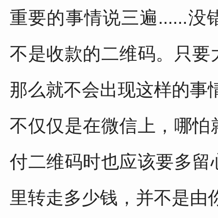
重要的事情说三遍.....
不是收款的二维码。只要
那么就不会出现这样的事
不仅仅是在微信上，哪怕
付二维码时也应该要多留
里转走多少钱，并不是由你来决