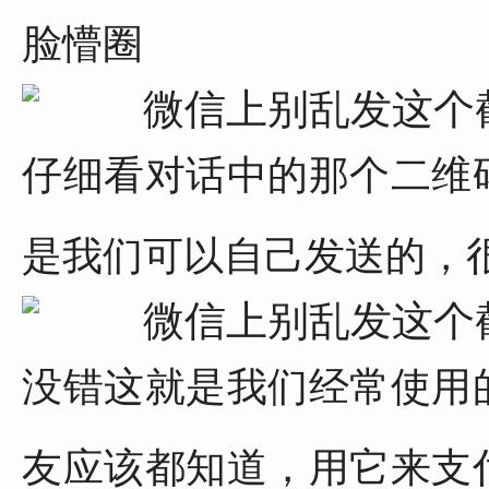
脸懵圈
仔细看对话中的那个二维
是我们可以自己发送的，
没错这就是我们经常使用
友应该都知道，用它来支