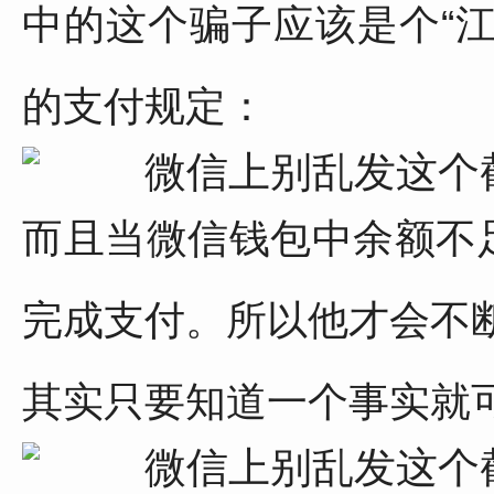
中的这个骗子应该是个“
的支付规定：
而且当微信钱包中余额不
完成支付。所以他才会不
其实只要知道一个事实就可以