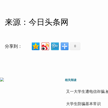
来源：今日头条网
分享到：
0
相关阅读
又一大学生遭电信诈骗,被
大学生防骗基本常识