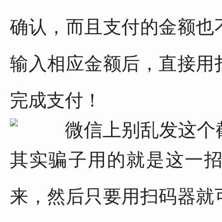
确认，而且支付的金额也
输入相应金额后，直接用
完成支付！
其实骗子用的就是这一
来，然后只要用扫码器就