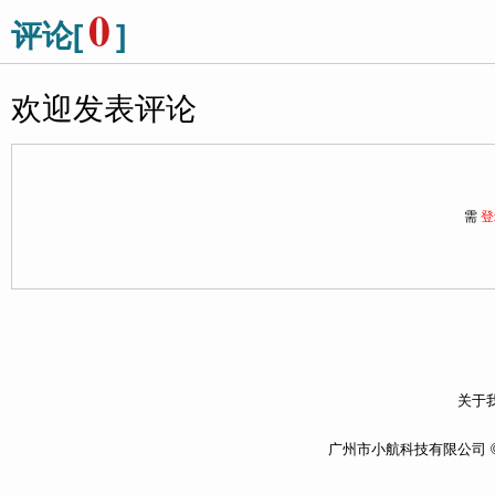
0
评论[
]
欢迎发表评论
需
登
关于我
广州市小航科技有限公司 ©