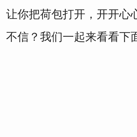
让你把荷包打开，开开心
不信？我们一起来看看下