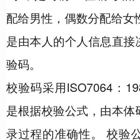
配给男性，偶数分配给女
是由本人的个人信息直接
验码。
校验码采用ISO7064：1
是根据校验公式，由本体
录过程的准确性。 校验