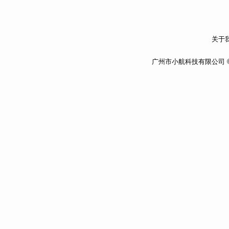
关于我
广州市小航科技有限公司 ©