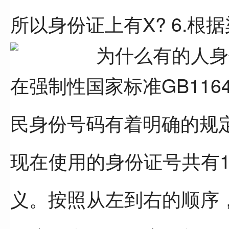
所以身份证上有X? 6.根
在强制性国家标准GB11
民身份号码有着明确的规
现在使用的身份证号共有
义。按照从左到右的顺序，