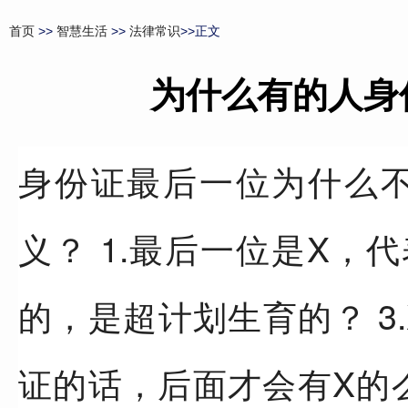
首页
>>
智慧生活
>>
法律常识
>>正文
为什么有的人身
身份证最后一位为什么
义？ 1.最后一位是X，代
的，是超计划生育的？ 3.
证的话，后面才会有X的么