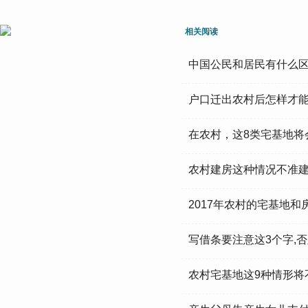
相关阅读
中国公民和居民有什么
户口迁出农村后怎样才
在农村，这8类宅基地将
农村建房这种情况不准
2017年农村的宅基地
写借条要注意这3个字,
农村宅基地这9种情形将