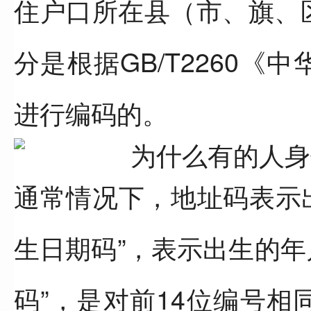
住户口所在县（市、旗、
分是根据GB/T2260
进行编码的。
通常情况下，地址码表示
生日期码”，表示出生的年
码”，是对前14位编号