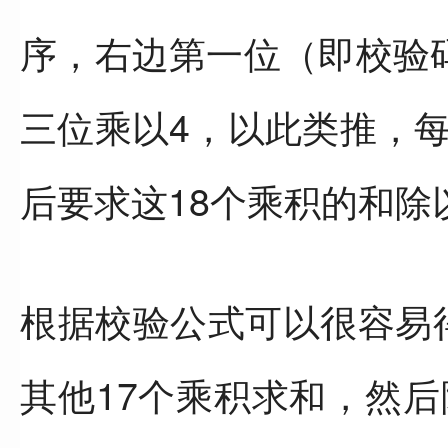
序，右边第一位（即校验
三位乘以4，以此类推，
后要求这18个乘积的和除以
根据校验公式可以很容易
其他17个乘积求和，然后