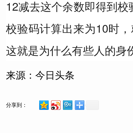
12减去这个余数即得到校
校验码计算出来为10时
这就是为什么有些人的身
来源：今日头条
分享到：