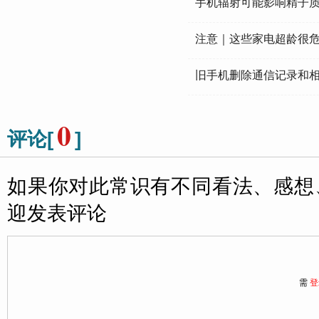
手机辐射可能影响精子
注意｜这些家电超龄很
旧手机删除通信记录和相
0
评论[
]
如果你对此常识有不同看法、感想
迎发表评论
需
登