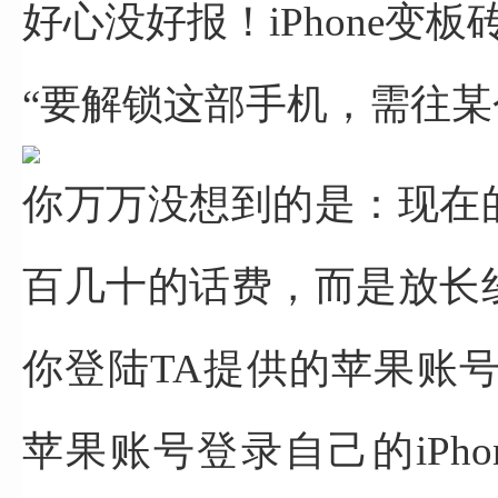
好心没好报！iPhone变板
“要解锁这部手机，
需往某
你万万没想到的是：
现在
百几十的话费，
而是放长
你登陆TA提供的苹果账号
苹果账号登录自己的iPhon