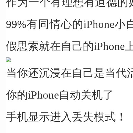
作为一个有理想有道德的
99%有同情心的iPhone
假思索就在自己的iPhone
当你还沉浸在自己是当代
你的iPhone自动关机了
手机显示进入丢失模式！