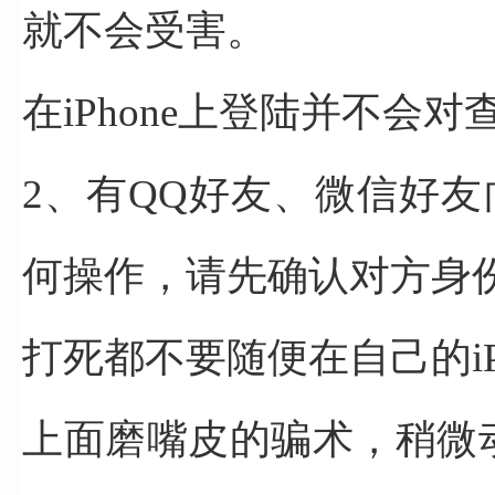
就不会受害。
在iPhone上登陆并不会
2、有QQ好友、微信好友向
何操作，请先确认对方身
打死都不要随便在自己的iP
上面磨嘴皮的骗术，稍微