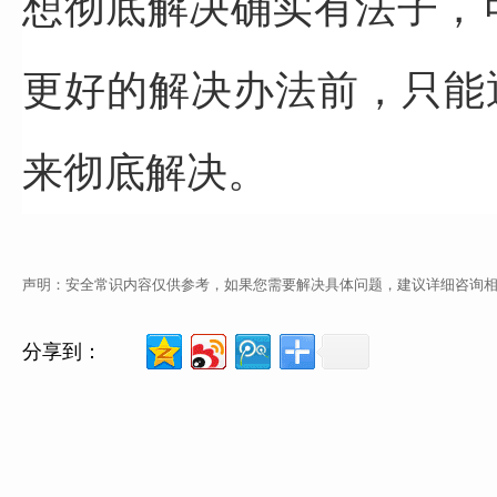
想彻底解决确实有法子，
更好的解决办法前，
只能
来彻底解决。
声明：安全常识内容仅供参考，如果您需要解决具体问题，建议详细咨询
分享到：