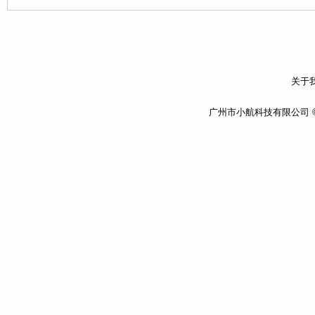
关于我
广州市小航科技有限公司 ©