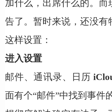
加什么，出席什么的。
而
告了。
暂时来说，
还没有
这样设置：
进入设置
邮件、通讯录、日历
iClo
面有个“邮件”中找到事件