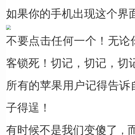
如果你的手机出现这个界
不要点击任何一个！
无论
客锁死！
切记，切记，切
所有的苹果用户记得告诉
子得逞！
有时候不是我们变傻了
，