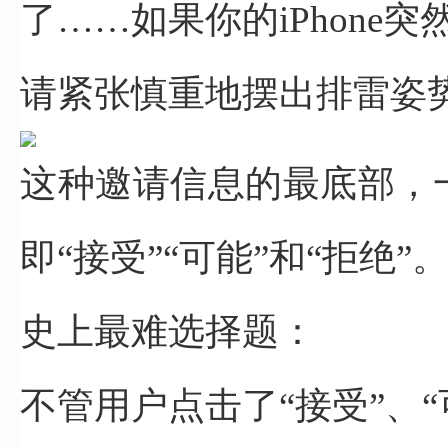
了……
如果你的iPhone
请紧张慎重地摆出排雷姿
这种邀请信息的最底部，
即“接受”“可能”和“拒绝”
史上最难选择题：
不管用户点击了“接受”、“