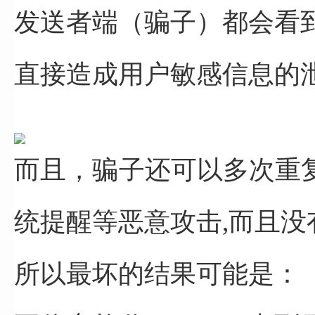
发送者端（骗子）都会看
直接造成用户敏感信息的
而且，骗子还可以多次重复
统提醒等恶意攻击,
而且没
所以最坏的结果可能是：