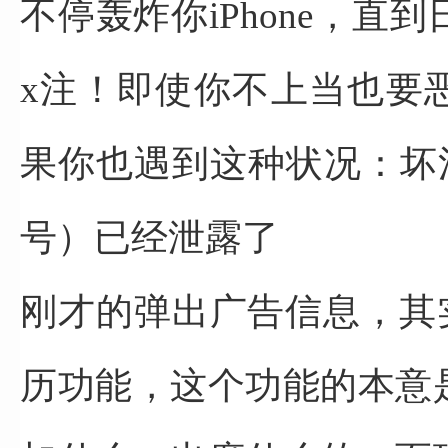
不停轰炸你iPhone，
直到
x注！
即使你不上当也要
果你也遇到这种状况：
坏
号）已经泄露了
刚才的弹出广告信息，
其
历功能，
这个功能的本意