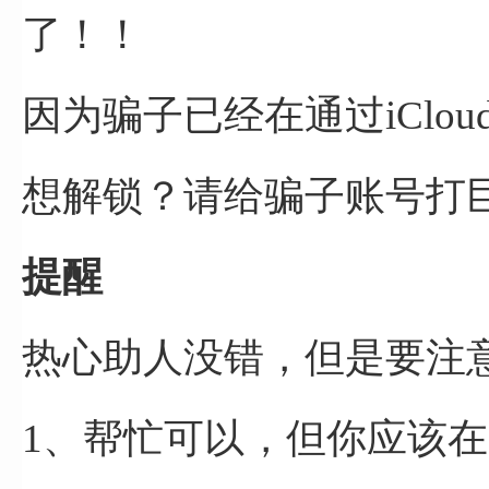
了！！
因为骗子已经在通过iClou
想解锁？请给骗子账号打
提醒
热心助人没错，但是要注
1、帮忙可以，但你应该在电