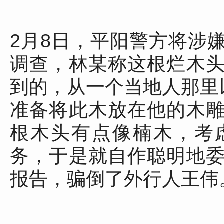
2月8日，平阳警方将涉
调查，林某称这根烂木
到的，从一个当地人那里
准备将此木放在他的木
根木头有点像楠木，考
务，于是就自作聪明地
报告，骗倒了外行人王伟