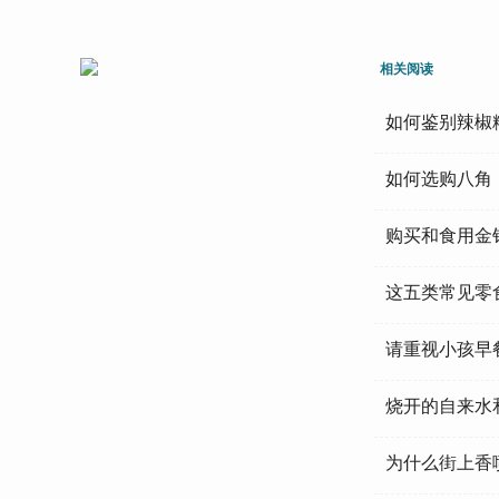
相关阅读
如何鉴别辣椒
如何选购八角
购买和食用金
这五类常见零
请重视小孩早
烧开的自来水
为什么街上香