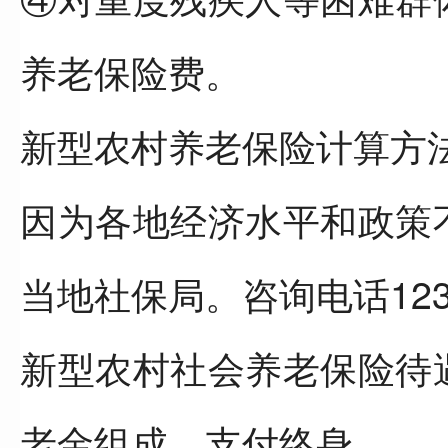
养老保险费。
新型农村养老保险计算方
因为各地经济水平和政策
当地社保局。咨询电话123
新型农村社会养老保险待
老金组成，支付终身。