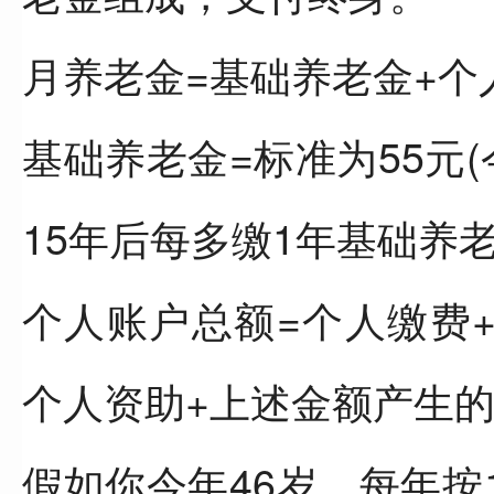
月养老金=基础养老金+个人
基础养老金=标准为55元
15年后每多缴1年基础养老
个人账户总额=个人缴费
个人资助+上述金额产生的
假如你今年46岁，每年按