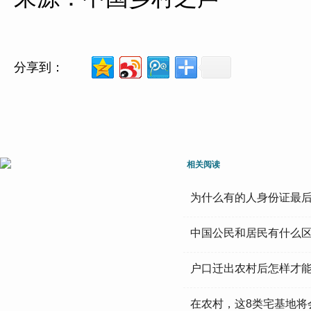
分享到：
相关阅读
为什么有的人身份证最后
中国公民和居民有什么
户口迁出农村后怎样才
在农村，这8类宅基地将