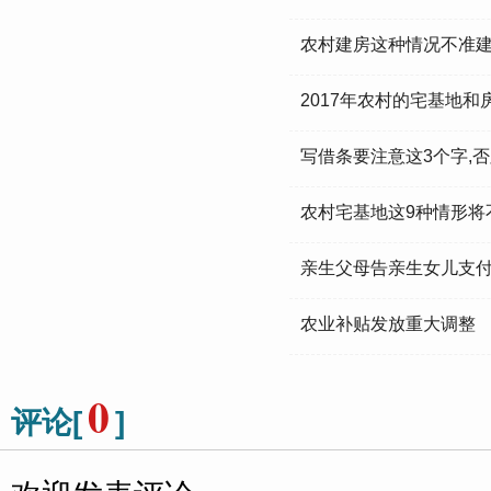
农村建房这种情况不准
2017年农村的宅基地
写借条要注意这3个字,
农村宅基地这9种情形将
亲生父母告亲生女儿支付
农业补贴发放重大调整
0
评论[
]