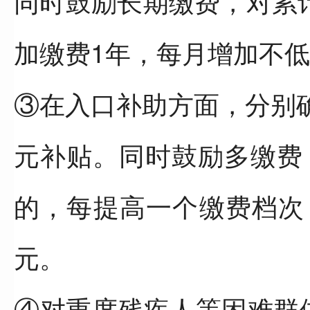
同时鼓励长期缴费，对累
加缴费1年，每月增加不低
③在入口补助方面，分别确
元补贴。同时鼓励多缴费
的，每提高一个缴费档次
元。
④对重度残疾人等困难群