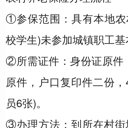
①参保范围：具有本地农
校学生)未参加城镇职工
②所需证件：身份证原件
原件，户口复印件二份，4
员6张)。
③办理方法：到所在村街