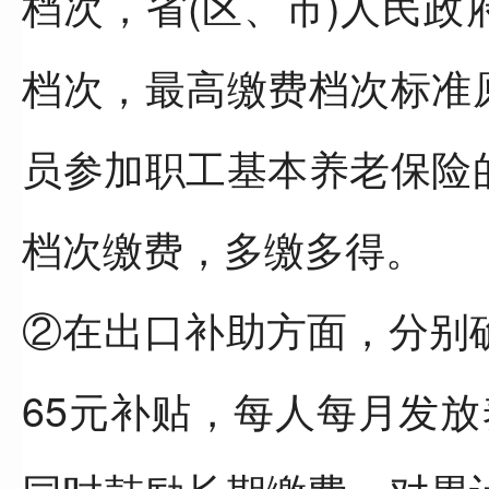
档次，省(区、市)人民
档次，最高缴费档次标准
员参加职工基本养老保险
档次缴费，多缴多得。
②在出口补助方面，分别
65元补贴，每人每月发放