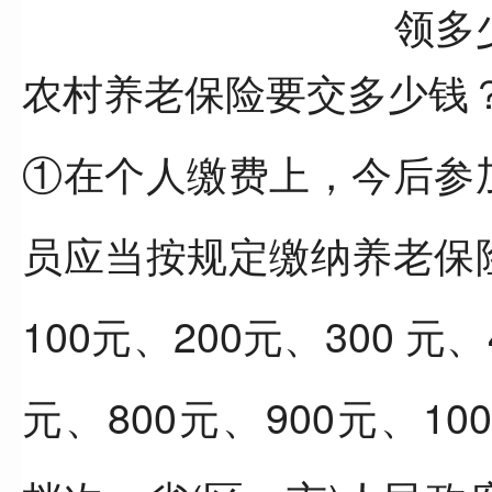
农村养老保险要交多少钱
①在个人缴费上，今后参
员应当按规定缴纳养老保
100元、200元、300 元、
元、800元、900元、100