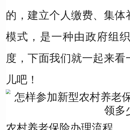
的，建立个人缴费、集体
模式，是一种由政府组
度，下面我们就一起来看
儿吧！
农村养老保险办理流程