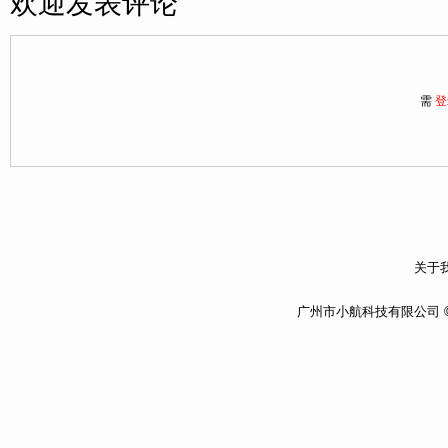
欢迎发表评论
需
登
关于我
广州市小航科技有限公司 ©