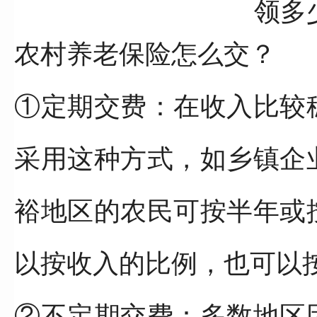
农村养老保险怎么交？
①定期交费：在收入比较
采用这种方式，如乡镇企
裕地区的农民可按半年或
以按收入的比例，也可以
②不定期交费：多数地区