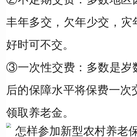
丰年多交，欠年少交，灾
好时可不交。
③一次性交费：多数是岁
后的保障水平将保费一次
领取养老金。