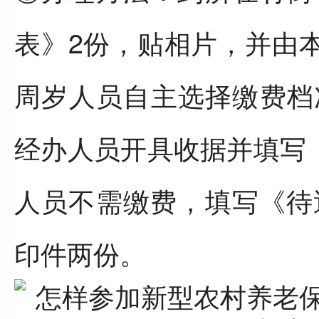
表》2份，贴相片，并由本
周岁人员自主选择缴费档次(
经办人员开具收据并填写
人员不需缴费，填写《待
印件两份。