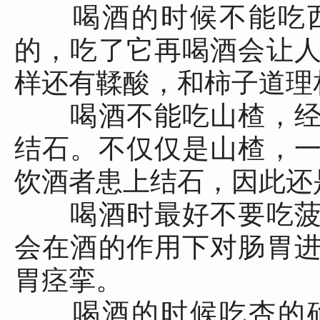
喝酒的时候不能吃西
的，吃了它再喝酒会让
样还有鞣酸，和柿子道理
喝酒不能吃山楂，经
结石。不仅仅是山楂，
饮酒者患上结石，因此还
喝酒时最好不要吃菠
会在酒的作用下对肠胃
胃痉挛。
喝酒的时候吃杏的确