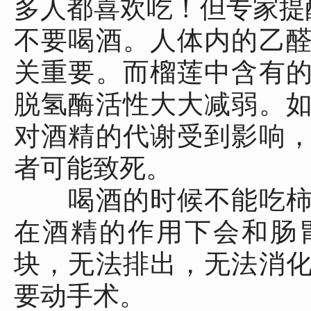
多人都喜欢吃！但专家提
不要喝酒。人体内的乙
关重要。而榴莲中含有
脱氢酶活性大大减弱。
对酒精的代谢受到影响
者可能致死。
喝酒的时候不能吃柿
在酒精的作用下会和肠
块，无法排出，无法消
要动手术。