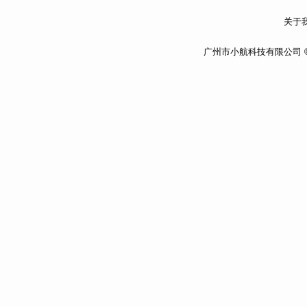
关于我
广州市小航科技有限公司 ©