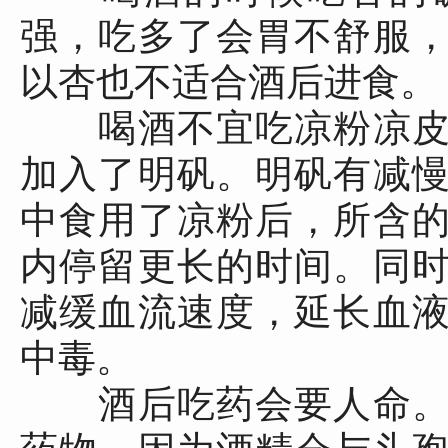
强，吃多了会胃不舒服
以杏也不适合酒后进食。
喝酒不宜吃凉粉凉皮
加入了明矾。明矾有减
中食用了凉粉后，所含
内停留更长的时间。同
减缓血流速度，延长血
中毒。
酒后吃药会要人命。