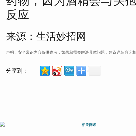
药物，因为酒精会与头
反应
来源：生活妙招网
声明：安全常识内容仅供参考，如果您需要解决具体问题，建议详细咨询
分享到：
相关阅读