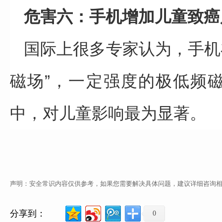
危害六：手机增加儿童致癌
国际上很多专家认为，手机
磁场”，一定强度的极低频
中，对儿童影响最为显著。
声明：安全常识内容仅供参考，如果您需要解决具体问题，建议详细咨询
分享到：
0