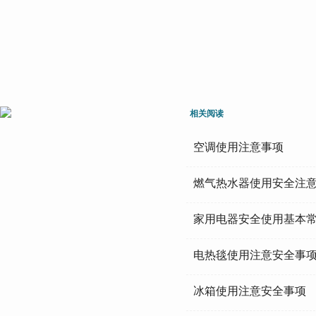
相关阅读
空调使用注意事项
燃气热水器使用安全注
家用电器安全使用基本
电热毯使用注意安全事
冰箱使用注意安全事项