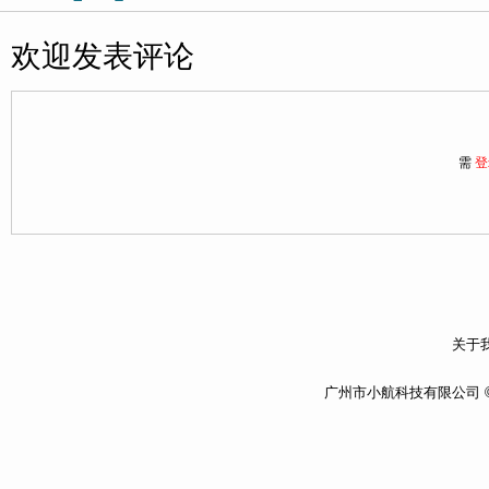
欢迎发表评论
需
登
关于我
广州市小航科技有限公司 ©