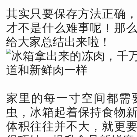
其实只要保存方法正确
才不是什么难事呢！那
给大家总结出来啦！
家里的每一寸空间都需
虫，冰箱起着保持食物
体积往往并不大，就更