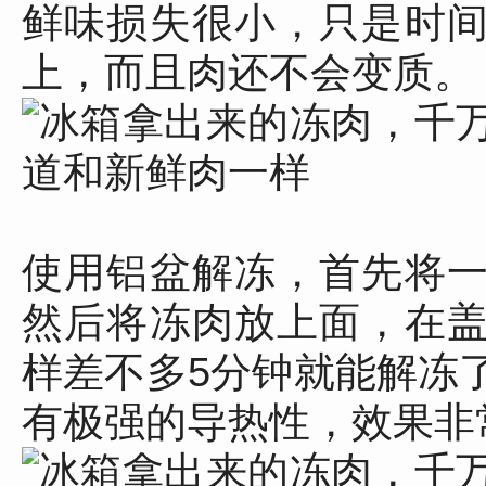
鲜味损失很小，只是时
上，而且肉还不会变质。
使用铝盆解冻，首先将
然后将冻肉放上面，在
样差不多5分钟就能解冻
有极强的导热性，效果非