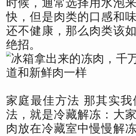
时候，通常选择用水泡
快，但是肉类的口感和
还不健康，那么肉类该
绝招。
家庭最佳方法 那其实
法，就是冷藏解冻：大
肉放在冷藏室中慢慢解