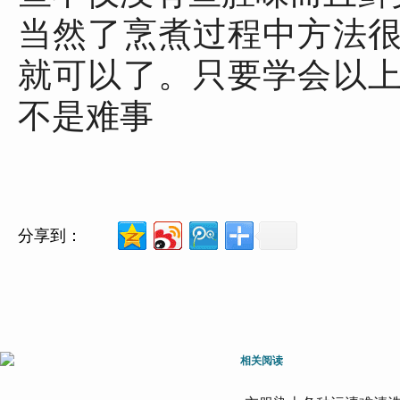
当然了烹煮过程中方法
就可以了。只要学会以
不是难事
分享到：
相关阅读