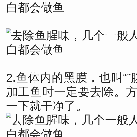
2.鱼体内的黑膜，也叫“
加工鱼时一定要去除。
一下就干净了。