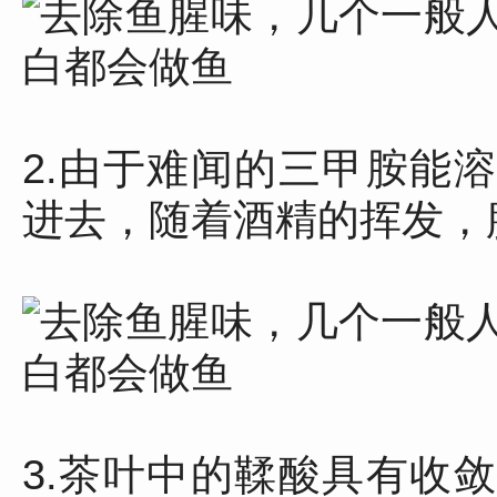
2.由于难闻的三甲胺能
进去，随着酒精的挥发，
3.茶叶中的鞣酸具有收