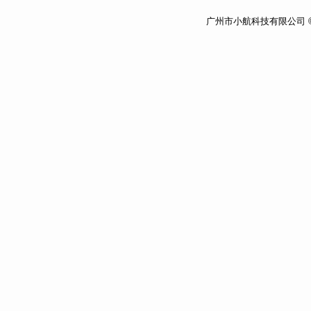
广州市小航科技有限公司 ©