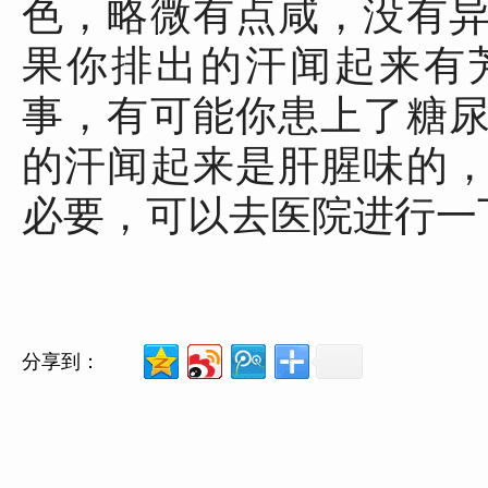
色，略微有点咸，没有
果你排出的汗闻起来有
事，有可能你患上了糖
的汗闻起来是肝腥味的
必要，可以去医院进行一
分享到：