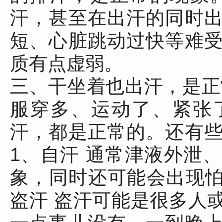
汗，甚至在出汗的同时
短、心脏跳动过快等难
质有点虚弱。
三、干坐着也出汗，是正
服穿多、运动了、紧张
汗，都是正常的。还有
1、自汗 通常津液外泄
象，同时还可能会出现怕
盗汗 盗汗可能是很多人