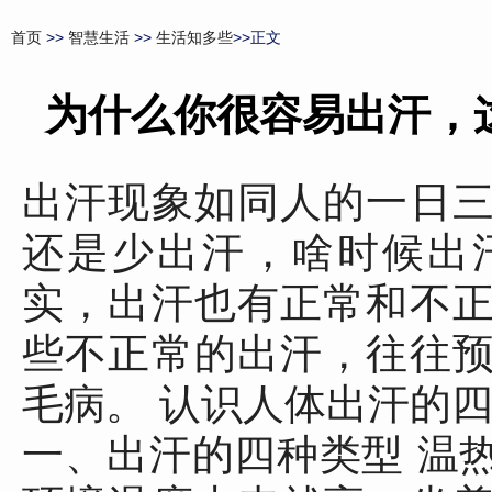
首页
>>
智慧生活
>>
生活知多些
>>正文
为什么你很容易出汗，
出汗现象如同人的一日
还是少出汗，啥时候出
实，出汗也有正常和不
些不正常的出汗，往往
毛病。 认识人体出汗的
一、出汗的四种类型 温