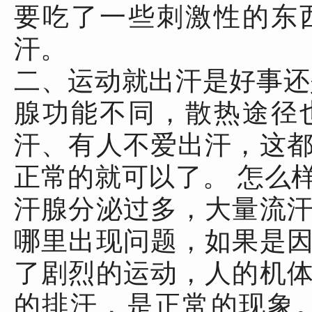
要吃了一些刺激性的东
汗。
二、运动就出汗是好事还
腺功能不同，散热途径
汗、有人不爱出汗，这
正常的就可以了。 怎么
汗腺分泌过多，大量流
哪里出现问题，如果是
了剧烈的运动，人的机
的排汗，是正常的现象