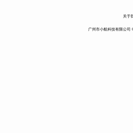
关于我
广州市小航科技有限公司 ©